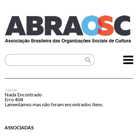
Home
Nada Encontrado
Erro 404
Lamentamos mas não foram encontrados itens.
ASSOCIADAS