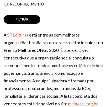
RECONHECIMENTO
A
SP Leituras
está entre as cem melhores
organizações brasileiras do terceiro setor incluídas no
Prêmio Melhores ONGs 2020. É a terceira vez
consecutiva que a organização social conquista o
reconhecimento, tendo como base os critérios de boa
governança, transparência, comunicação e
financiamento. A equipe julgadora é formada por
professores, doutorandos, mestrandos da FGV,
jornalistas e lideranças sociais. A lista completa dos
vencedores está disponível no site
melhores.org.br
.