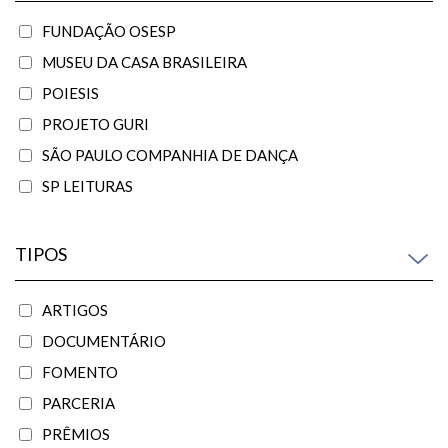
FUNDAÇÃO OSESP
MUSEU DA CASA BRASILEIRA
POIESIS
PROJETO GURI
SÃO PAULO COMPANHIA DE DANÇA
SP LEITURAS
TIPOS
ARTIGOS
DOCUMENTÁRIO
FOMENTO
PARCERIA
PRÊMIOS