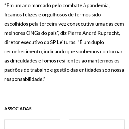
“Em um ano marcado pelo combate à pandemia,
ficamos felizes e orgulhosos de termos sido
escolhidos pela terceira vez consecutiva uma das cem
melhores ONGs do país”, diz Pierre André Ruprecht,
diretor executivo da SP Leituras. “É um duplo
reconhecimento, indicando que soubemos contornar
as dificuldades e fomos resilientes ao mantermos os
padrões de trabalho e gestão das entidades sob nossa
responsabilidade.”
ASSOCIADAS