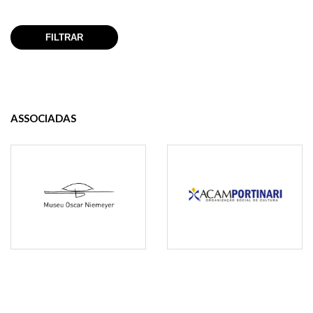
ASSOCIADAS