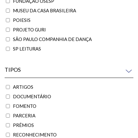
FUNDAÇÃO OSESP
MUSEU DA CASA BRASILEIRA
POIESIS
PROJETO GURI
SÃO PAULO COMPANHIA DE DANÇA
SP LEITURAS
TIPOS
ARTIGOS
DOCUMENTÁRIO
FOMENTO
PARCERIA
PRÊMIOS
RECONHECIMENTO