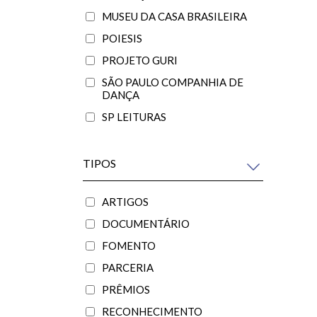
MUSEU DA CASA BRASILEIRA
POIESIS
PROJETO GURI
SÃO PAULO COMPANHIA DE
DANÇA
SP LEITURAS
TIPOS
ARTIGOS
DOCUMENTÁRIO
FOMENTO
PARCERIA
PRÊMIOS
RECONHECIMENTO