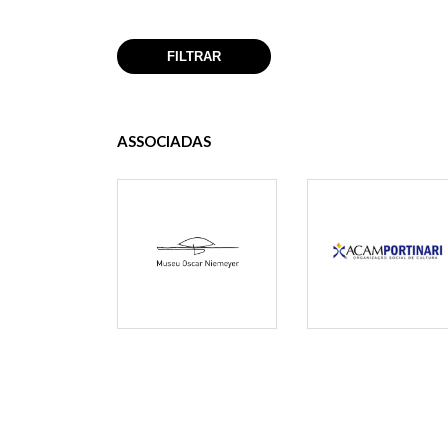
ASSOCIADAS