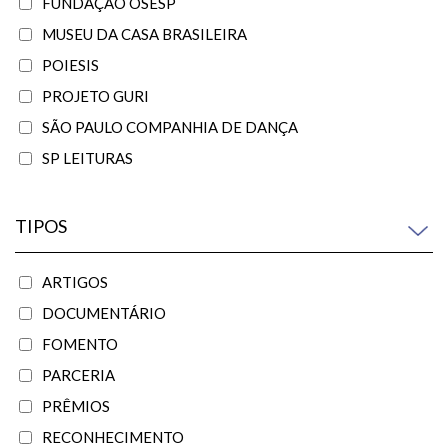
FUNDAÇÃO OSESP
MUSEU DA CASA BRASILEIRA
POIESIS
PROJETO GURI
SÃO PAULO COMPANHIA DE DANÇA
SP LEITURAS
TIPOS
ARTIGOS
DOCUMENTÁRIO
FOMENTO
PARCERIA
PRÊMIOS
RECONHECIMENTO