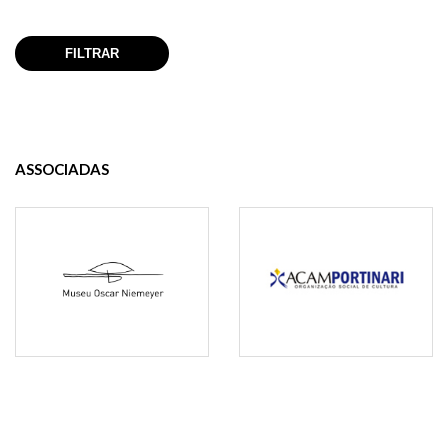
ASSOCIADAS