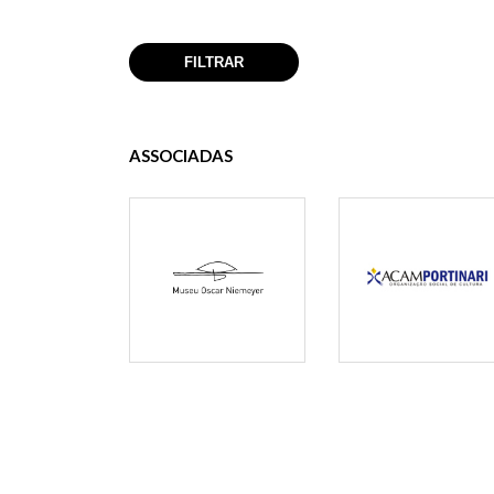
ASSOCIADAS