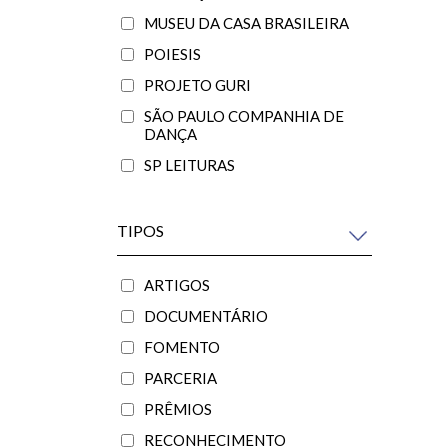
MUSEU DA CASA BRASILEIRA
POIESIS
PROJETO GURI
SÃO PAULO COMPANHIA DE
DANÇA
SP LEITURAS
TIPOS
ARTIGOS
DOCUMENTÁRIO
FOMENTO
PARCERIA
PRÊMIOS
RECONHECIMENTO