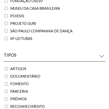
FUNDAÇÃO OSESP
MUSEU DA CASA BRASILEIRA
POIESIS
PROJETO GURI
SÃO PAULO COMPANHIA DE DANÇA
SP LEITURAS
TIPOS
ARTIGOS
DOCUMENTÁRIO
FOMENTO
PARCERIA
PRÊMIOS
RECONHECIMENTO