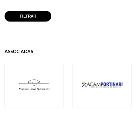
ASSOCIADAS