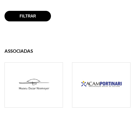
ASSOCIADAS