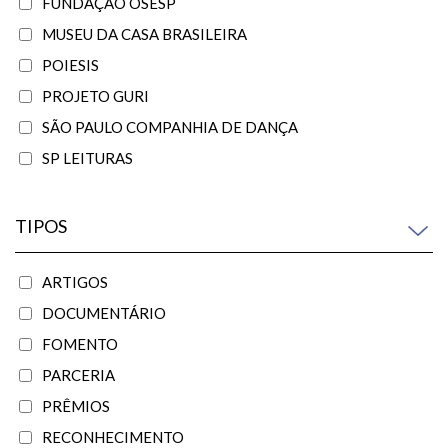
FUNDAÇÃO OSESP
MUSEU DA CASA BRASILEIRA
POIESIS
PROJETO GURI
SÃO PAULO COMPANHIA DE DANÇA
SP LEITURAS
TIPOS
ARTIGOS
DOCUMENTÁRIO
FOMENTO
PARCERIA
PRÊMIOS
RECONHECIMENTO