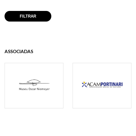
ASSOCIADAS