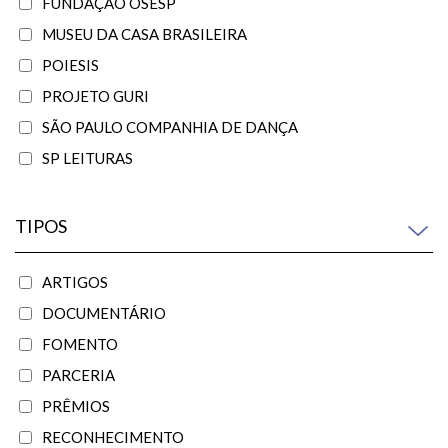
FUNDAÇÃO OSESP
MUSEU DA CASA BRASILEIRA
POIESIS
PROJETO GURI
SÃO PAULO COMPANHIA DE DANÇA
SP LEITURAS
TIPOS
ARTIGOS
DOCUMENTÁRIO
FOMENTO
PARCERIA
PRÊMIOS
RECONHECIMENTO