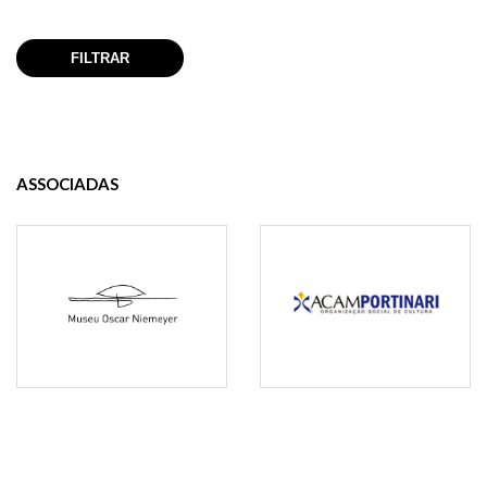
ASSOCIADAS