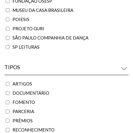
FUNDAÇÃO OSESP
MUSEU DA CASA BRASILEIRA
POIESIS
PROJETO GURI
SÃO PAULO COMPANHIA DE DANÇA
SP LEITURAS
TIPOS
ARTIGOS
DOCUMENTÁRIO
FOMENTO
PARCERIA
PRÊMIOS
RECONHECIMENTO