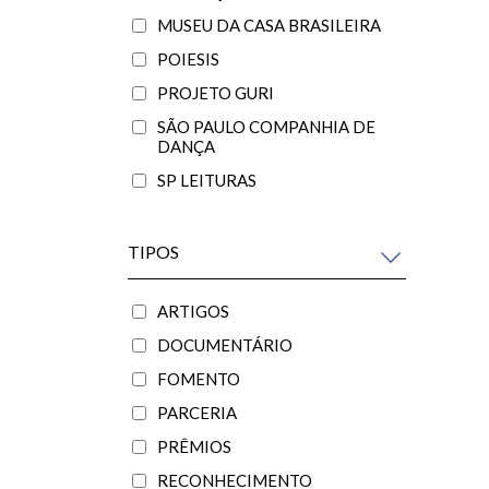
MUSEU DA CASA BRASILEIRA
POIESIS
PROJETO GURI
SÃO PAULO COMPANHIA DE
DANÇA
SP LEITURAS
TIPOS
ARTIGOS
DOCUMENTÁRIO
FOMENTO
PARCERIA
PRÊMIOS
RECONHECIMENTO