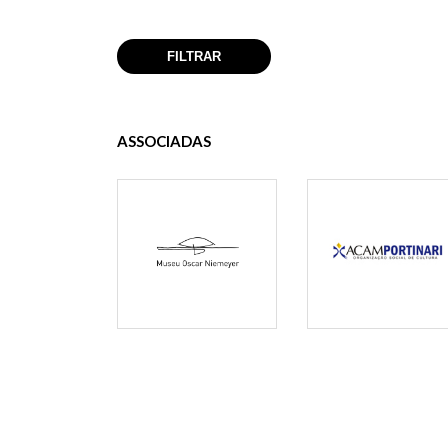
ASSOCIADAS