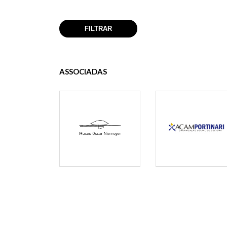
ASSOCIADAS