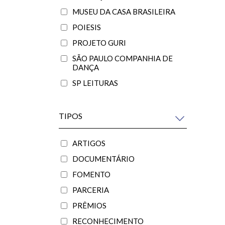
MUSEU DA CASA BRASILEIRA
POIESIS
PROJETO GURI
SÃO PAULO COMPANHIA DE
DANÇA
SP LEITURAS
TIPOS
ARTIGOS
DOCUMENTÁRIO
FOMENTO
PARCERIA
PRÊMIOS
RECONHECIMENTO