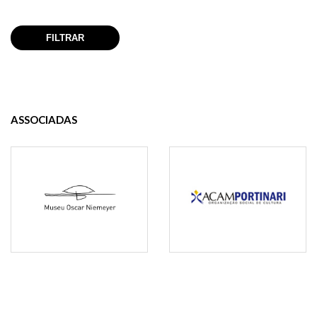
ASSOCIADAS