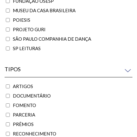
FUNDAÇÃO OSESP
MUSEU DA CASA BRASILEIRA
POIESIS
PROJETO GURI
SÃO PAULO COMPANHIA DE DANÇA
SP LEITURAS
TIPOS
ARTIGOS
DOCUMENTÁRIO
FOMENTO
PARCERIA
PRÊMIOS
RECONHECIMENTO