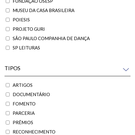
FUNDAÇÃO OSESP
MUSEU DA CASA BRASILEIRA
POIESIS
PROJETO GURI
SÃO PAULO COMPANHIA DE DANÇA
SP LEITURAS
TIPOS
ARTIGOS
DOCUMENTÁRIO
FOMENTO
PARCERIA
PRÊMIOS
RECONHECIMENTO