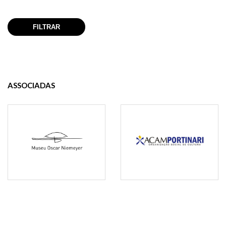
ASSOCIADAS