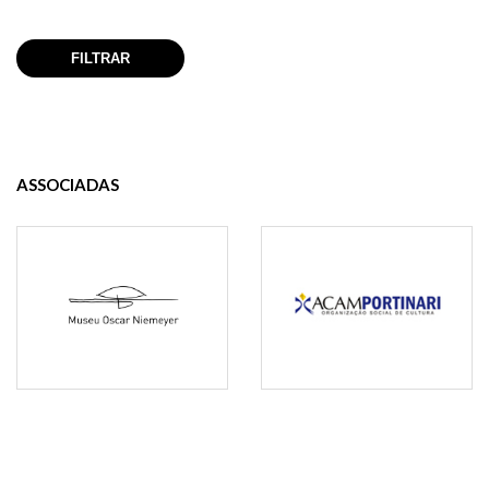
ASSOCIADAS