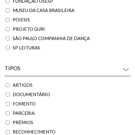
FUNDAÇÃO OSESP
MUSEU DA CASA BRASILEIRA
POIESIS
PROJETO GURI
SÃO PAULO COMPANHIA DE DANÇA
SP LEITURAS
TIPOS
ARTIGOS
DOCUMENTÁRIO
FOMENTO
PARCERIA
PRÊMIOS
RECONHECIMENTO