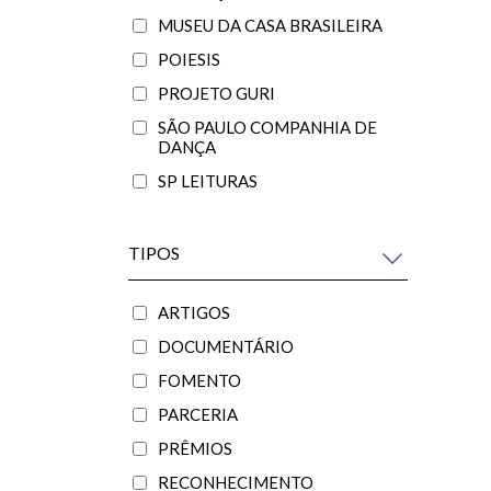
MUSEU DA CASA BRASILEIRA
POIESIS
PROJETO GURI
SÃO PAULO COMPANHIA DE
DANÇA
SP LEITURAS
TIPOS
ARTIGOS
DOCUMENTÁRIO
FOMENTO
PARCERIA
PRÊMIOS
RECONHECIMENTO