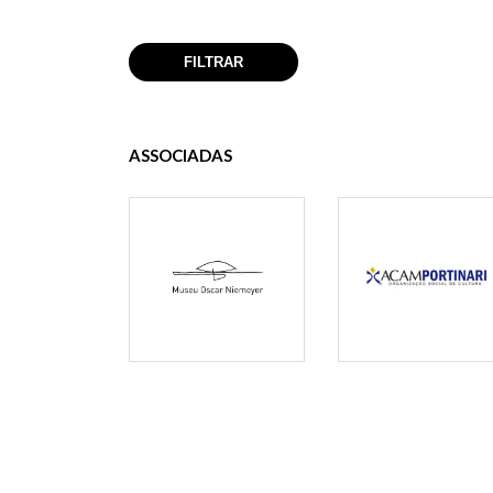
ASSOCIADAS