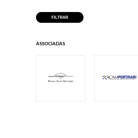
ASSOCIADAS