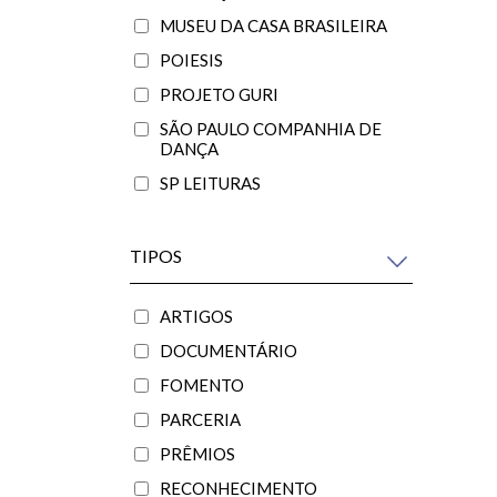
MUSEU DA CASA BRASILEIRA
POIESIS
PROJETO GURI
SÃO PAULO COMPANHIA DE
DANÇA
SP LEITURAS
TIPOS
ARTIGOS
DOCUMENTÁRIO
FOMENTO
PARCERIA
PRÊMIOS
RECONHECIMENTO