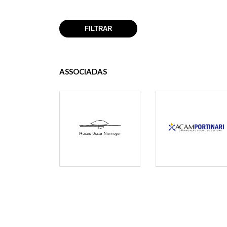
ASSOCIADAS