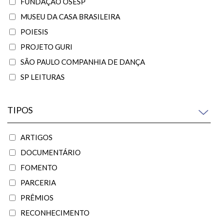
FUNDAÇÃO OSESP
MUSEU DA CASA BRASILEIRA
POIESIS
PROJETO GURI
SÃO PAULO COMPANHIA DE DANÇA
SP LEITURAS
TIPOS
ARTIGOS
DOCUMENTÁRIO
FOMENTO
PARCERIA
PRÊMIOS
RECONHECIMENTO