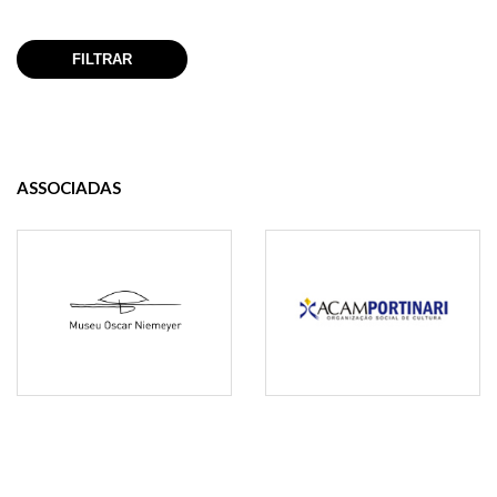
ASSOCIADAS