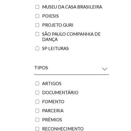
MUSEU DA CASA BRASILEIRA
POIESIS
PROJETO GURI
SÃO PAULO COMPANHIA DE
DANÇA
SP LEITURAS
TIPOS
ARTIGOS
DOCUMENTÁRIO
FOMENTO
PARCERIA
PRÊMIOS
RECONHECIMENTO