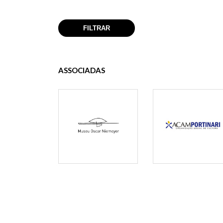
ASSOCIADAS