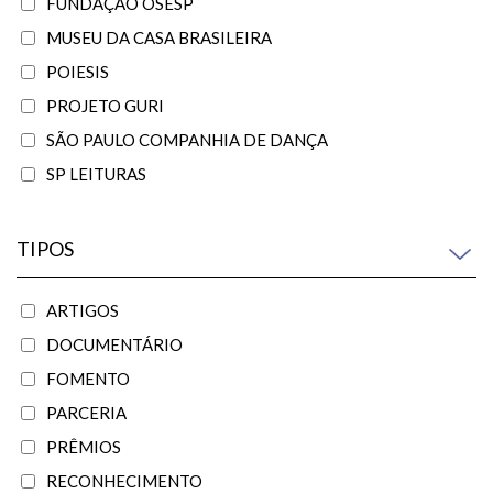
FUNDAÇÃO OSESP
MUSEU DA CASA BRASILEIRA
POIESIS
PROJETO GURI
SÃO PAULO COMPANHIA DE DANÇA
SP LEITURAS
TIPOS
ARTIGOS
DOCUMENTÁRIO
FOMENTO
PARCERIA
PRÊMIOS
RECONHECIMENTO