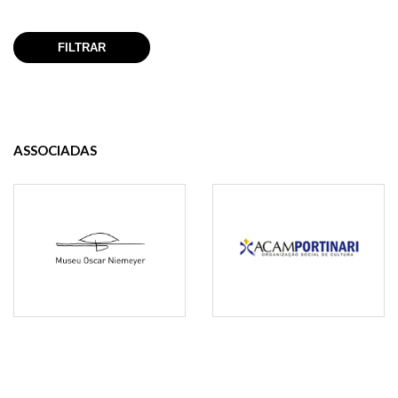
ASSOCIADAS