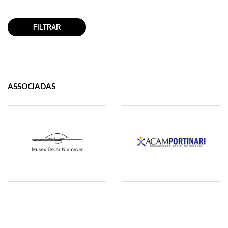
ASSOCIADAS