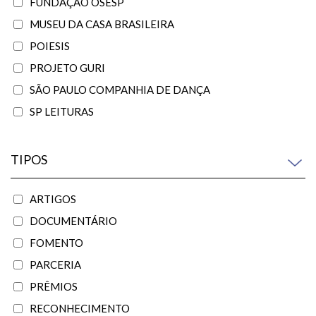
FUNDAÇÃO OSESP
MUSEU DA CASA BRASILEIRA
POIESIS
PROJETO GURI
SÃO PAULO COMPANHIA DE DANÇA
SP LEITURAS
TIPOS
ARTIGOS
DOCUMENTÁRIO
FOMENTO
PARCERIA
PRÊMIOS
RECONHECIMENTO