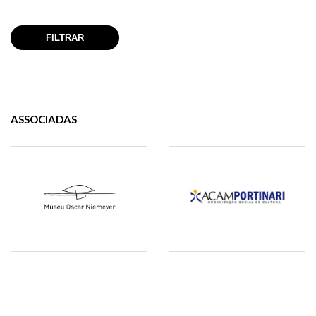
ASSOCIADAS