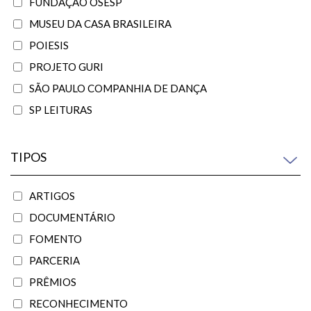
FUNDAÇÃO OSESP
MUSEU DA CASA BRASILEIRA
POIESIS
PROJETO GURI
SÃO PAULO COMPANHIA DE DANÇA
SP LEITURAS
TIPOS
ARTIGOS
DOCUMENTÁRIO
FOMENTO
PARCERIA
PRÊMIOS
RECONHECIMENTO