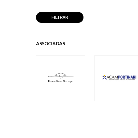
ASSOCIADAS