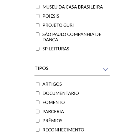
MUSEU DA CASA BRASILEIRA
POIESIS
PROJETO GURI
SÃO PAULO COMPANHIA DE
DANÇA
SP LEITURAS
TIPOS
ARTIGOS
DOCUMENTÁRIO
FOMENTO
PARCERIA
PRÊMIOS
RECONHECIMENTO