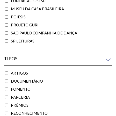
FUNDAÇÃO OSESP
MUSEU DA CASA BRASILEIRA
POIESIS
PROJETO GURI
SÃO PAULO COMPANHIA DE DANÇA
SP LEITURAS
TIPOS
ARTIGOS
DOCUMENTÁRIO
FOMENTO
PARCERIA
PRÊMIOS
RECONHECIMENTO