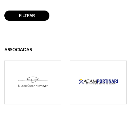
ASSOCIADAS