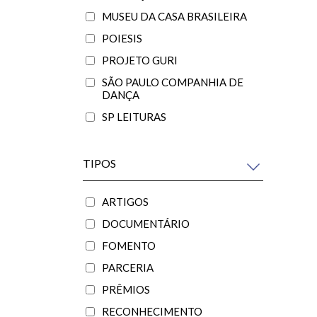
MUSEU DA CASA BRASILEIRA
POIESIS
PROJETO GURI
SÃO PAULO COMPANHIA DE
DANÇA
SP LEITURAS
TIPOS
ARTIGOS
DOCUMENTÁRIO
FOMENTO
PARCERIA
PRÊMIOS
RECONHECIMENTO