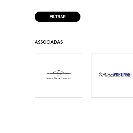
ASSOCIADAS