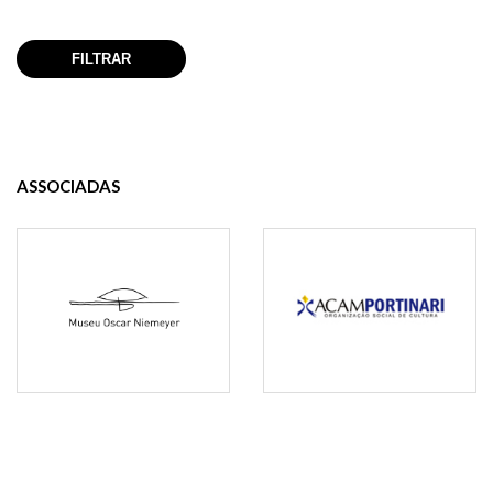
ASSOCIADAS