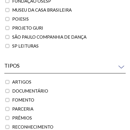
FUNDAÇÃO OSESP
MUSEU DA CASA BRASILEIRA
POIESIS
PROJETO GURI
SÃO PAULO COMPANHIA DE DANÇA
SP LEITURAS
TIPOS
ARTIGOS
DOCUMENTÁRIO
FOMENTO
PARCERIA
PRÊMIOS
RECONHECIMENTO