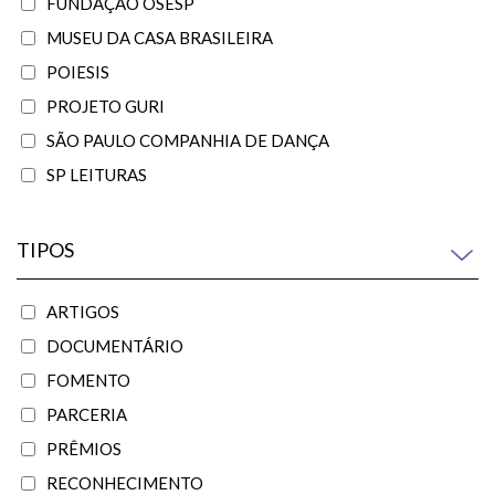
FUNDAÇÃO OSESP
MUSEU DA CASA BRASILEIRA
POIESIS
PROJETO GURI
SÃO PAULO COMPANHIA DE DANÇA
SP LEITURAS
TIPOS
ARTIGOS
DOCUMENTÁRIO
FOMENTO
PARCERIA
PRÊMIOS
RECONHECIMENTO