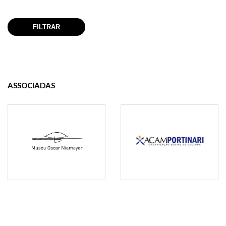
ASSOCIADAS