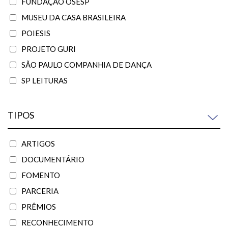
FUNDAÇÃO OSESP
MUSEU DA CASA BRASILEIRA
POIESIS
PROJETO GURI
SÃO PAULO COMPANHIA DE DANÇA
SP LEITURAS
TIPOS
ARTIGOS
DOCUMENTÁRIO
FOMENTO
PARCERIA
PRÊMIOS
RECONHECIMENTO