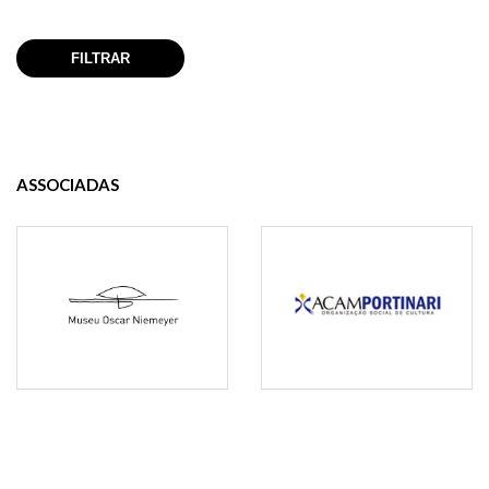
ASSOCIADAS