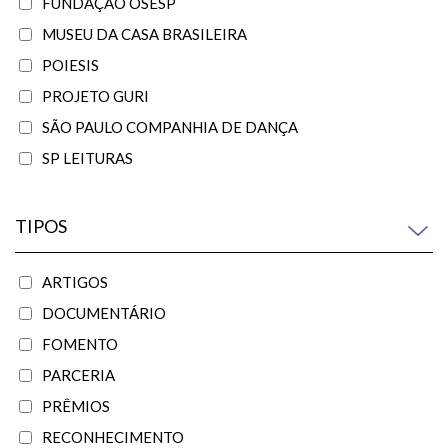
FUNDAÇÃO OSESP
MUSEU DA CASA BRASILEIRA
POIESIS
PROJETO GURI
SÃO PAULO COMPANHIA DE DANÇA
SP LEITURAS
TIPOS
ARTIGOS
DOCUMENTÁRIO
FOMENTO
PARCERIA
PRÊMIOS
RECONHECIMENTO