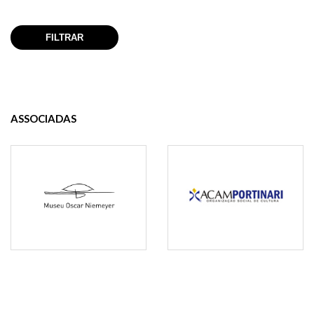
ASSOCIADAS