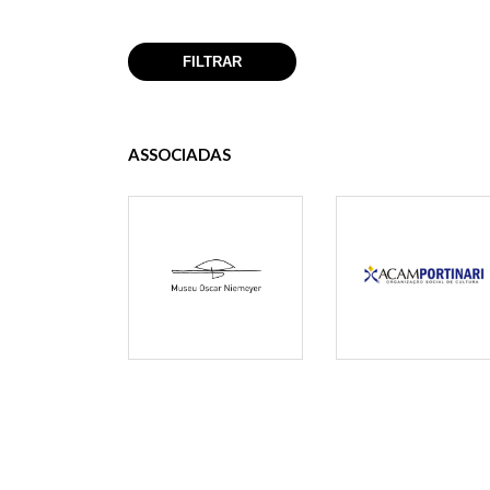
ASSOCIADAS