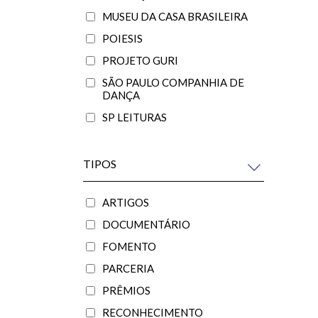
MUSEU DA CASA BRASILEIRA
POIESIS
PROJETO GURI
SÃO PAULO COMPANHIA DE
DANÇA
SP LEITURAS
TIPOS
ARTIGOS
DOCUMENTÁRIO
FOMENTO
PARCERIA
PRÊMIOS
RECONHECIMENTO