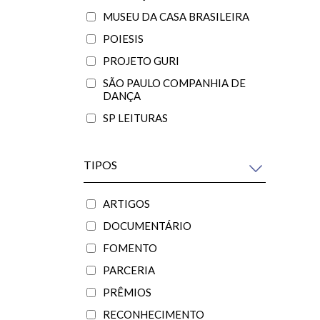
MUSEU DA CASA BRASILEIRA
POIESIS
PROJETO GURI
SÃO PAULO COMPANHIA DE
DANÇA
SP LEITURAS
TIPOS
ARTIGOS
DOCUMENTÁRIO
FOMENTO
PARCERIA
PRÊMIOS
RECONHECIMENTO