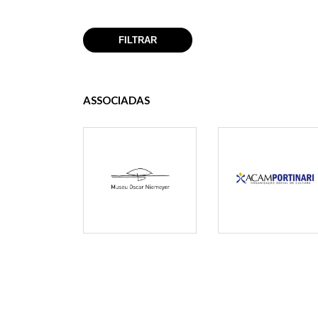
ASSOCIADAS