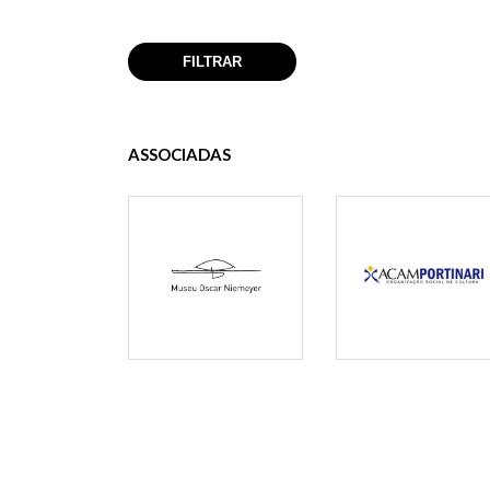
ASSOCIADAS