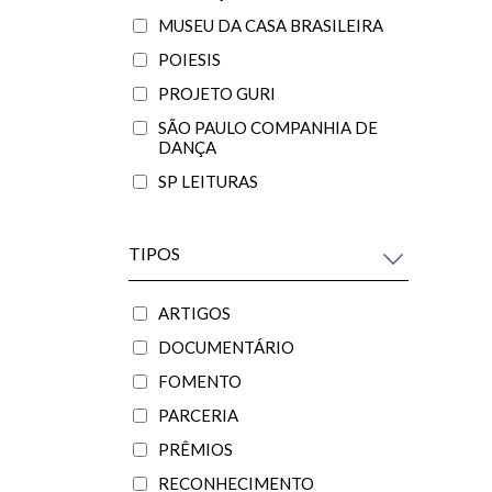
MUSEU DA CASA BRASILEIRA
POIESIS
PROJETO GURI
SÃO PAULO COMPANHIA DE
DANÇA
SP LEITURAS
TIPOS
ARTIGOS
DOCUMENTÁRIO
FOMENTO
PARCERIA
PRÊMIOS
RECONHECIMENTO