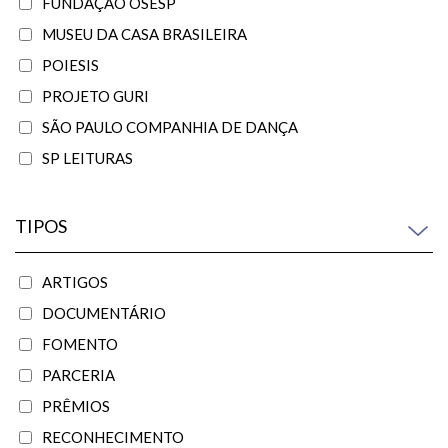
FUNDAÇÃO OSESP
MUSEU DA CASA BRASILEIRA
POIESIS
PROJETO GURI
SÃO PAULO COMPANHIA DE DANÇA
SP LEITURAS
TIPOS
ARTIGOS
DOCUMENTÁRIO
FOMENTO
PARCERIA
PRÊMIOS
RECONHECIMENTO