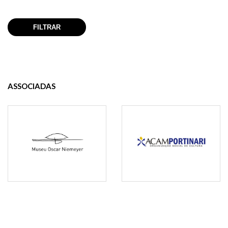
ASSOCIADAS