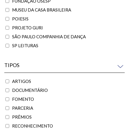
FUNDAÇÃO OSESP
MUSEU DA CASA BRASILEIRA
POIESIS
PROJETO GURI
SÃO PAULO COMPANHIA DE DANÇA
SP LEITURAS
TIPOS
ARTIGOS
DOCUMENTÁRIO
FOMENTO
PARCERIA
PRÊMIOS
RECONHECIMENTO