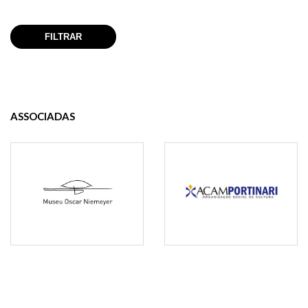
ASSOCIADAS