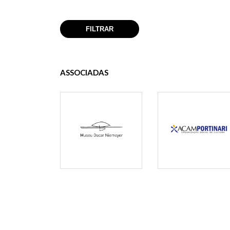
ASSOCIADAS