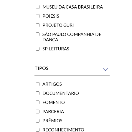
MUSEU DA CASA BRASILEIRA
POIESIS
PROJETO GURI
SÃO PAULO COMPANHIA DE
DANÇA
SP LEITURAS
TIPOS
ARTIGOS
DOCUMENTÁRIO
FOMENTO
PARCERIA
PRÊMIOS
RECONHECIMENTO