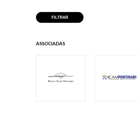
ASSOCIADAS