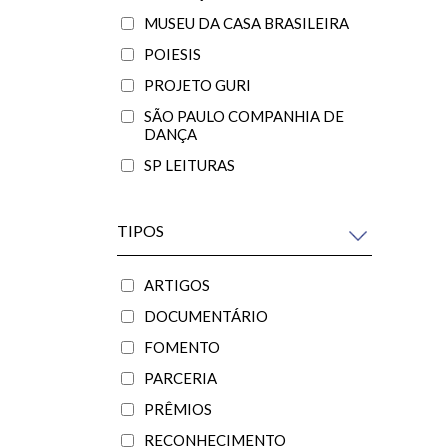
MUSEU DA CASA BRASILEIRA
POIESIS
PROJETO GURI
SÃO PAULO COMPANHIA DE
DANÇA
SP LEITURAS
TIPOS
ARTIGOS
DOCUMENTÁRIO
FOMENTO
PARCERIA
PRÊMIOS
RECONHECIMENTO