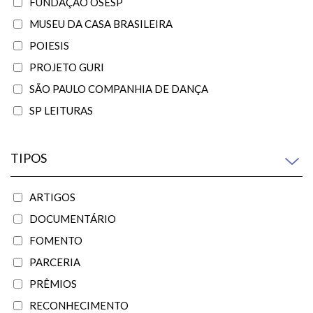
FUNDAÇÃO OSESP
MUSEU DA CASA BRASILEIRA
POIESIS
PROJETO GURI
SÃO PAULO COMPANHIA DE DANÇA
SP LEITURAS
TIPOS
ARTIGOS
DOCUMENTÁRIO
FOMENTO
PARCERIA
PRÊMIOS
RECONHECIMENTO