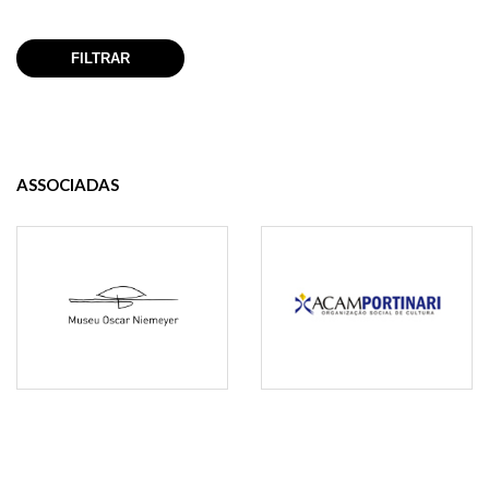
ASSOCIADAS