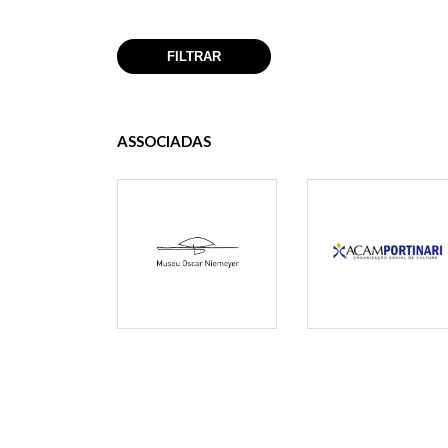
ASSOCIADAS