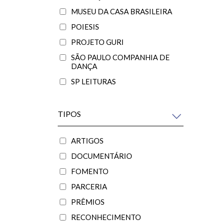
MUSEU DA CASA BRASILEIRA
POIESIS
PROJETO GURI
SÃO PAULO COMPANHIA DE
DANÇA
SP LEITURAS
TIPOS
ARTIGOS
DOCUMENTÁRIO
FOMENTO
PARCERIA
PRÊMIOS
RECONHECIMENTO