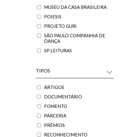
MUSEU DA CASA BRASILEIRA
POIESIS
PROJETO GURI
SÃO PAULO COMPANHIA DE
DANÇA
SP LEITURAS
TIPOS
ARTIGOS
DOCUMENTÁRIO
FOMENTO
PARCERIA
PRÊMIOS
RECONHECIMENTO