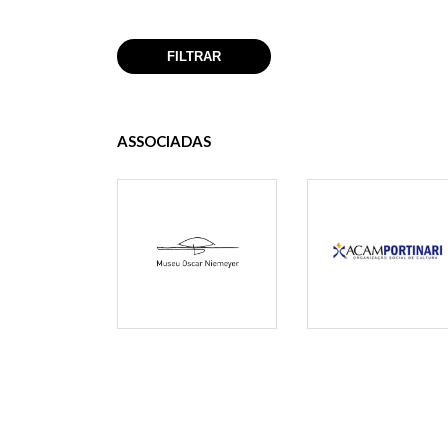
ASSOCIADAS