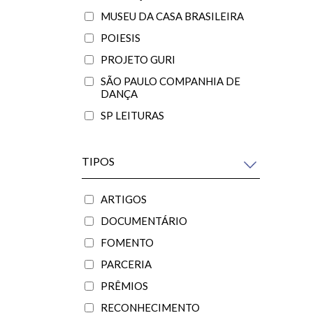
MUSEU DA CASA BRASILEIRA
POIESIS
PROJETO GURI
SÃO PAULO COMPANHIA DE
DANÇA
SP LEITURAS
TIPOS
ARTIGOS
DOCUMENTÁRIO
FOMENTO
PARCERIA
PRÊMIOS
RECONHECIMENTO