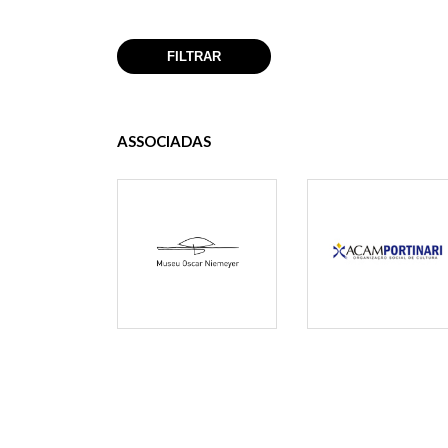
ASSOCIADAS