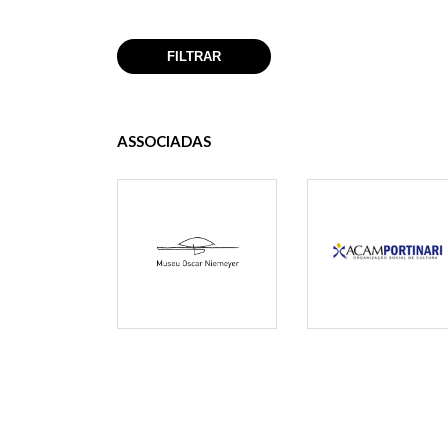
ASSOCIADAS