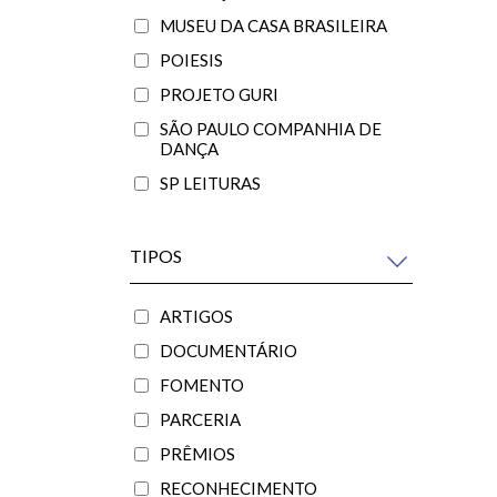
MUSEU DA CASA BRASILEIRA
POIESIS
PROJETO GURI
SÃO PAULO COMPANHIA DE
DANÇA
SP LEITURAS
TIPOS
ARTIGOS
DOCUMENTÁRIO
FOMENTO
PARCERIA
PRÊMIOS
RECONHECIMENTO