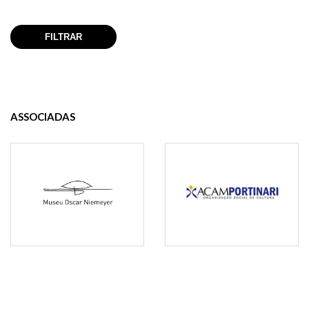
ASSOCIADAS