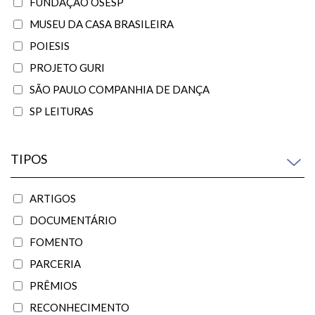
FUNDAÇÃO OSESP
MUSEU DA CASA BRASILEIRA
POIESIS
PROJETO GURI
SÃO PAULO COMPANHIA DE DANÇA
SP LEITURAS
TIPOS
ARTIGOS
DOCUMENTÁRIO
FOMENTO
PARCERIA
PRÊMIOS
RECONHECIMENTO