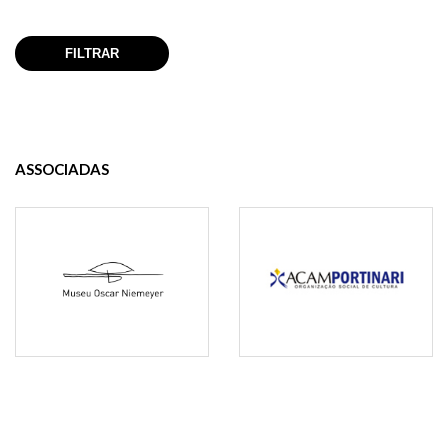
ASSOCIADAS