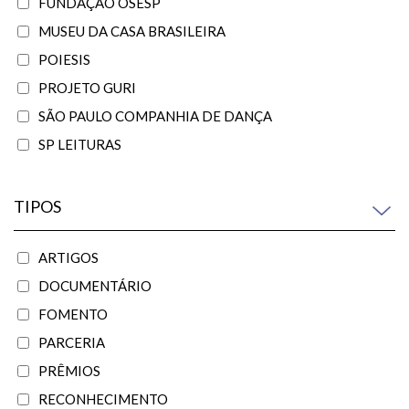
FUNDAÇÃO OSESP
MUSEU DA CASA BRASILEIRA
POIESIS
PROJETO GURI
SÃO PAULO COMPANHIA DE DANÇA
SP LEITURAS
TIPOS
ARTIGOS
DOCUMENTÁRIO
FOMENTO
PARCERIA
PRÊMIOS
RECONHECIMENTO