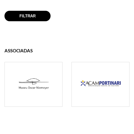
ASSOCIADAS