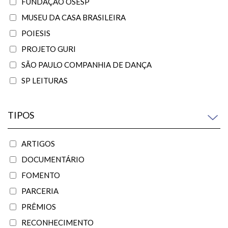
FUNDAÇÃO OSESP
MUSEU DA CASA BRASILEIRA
POIESIS
PROJETO GURI
SÃO PAULO COMPANHIA DE DANÇA
SP LEITURAS
TIPOS
ARTIGOS
DOCUMENTÁRIO
FOMENTO
PARCERIA
PRÊMIOS
RECONHECIMENTO