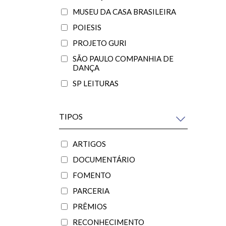
MUSEU DA CASA BRASILEIRA
POIESIS
PROJETO GURI
SÃO PAULO COMPANHIA DE
DANÇA
SP LEITURAS
TIPOS
ARTIGOS
DOCUMENTÁRIO
FOMENTO
PARCERIA
PRÊMIOS
RECONHECIMENTO