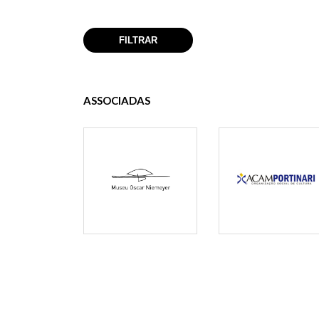
ASSOCIADAS