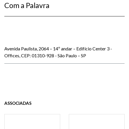
Com a Palavra
Avenida Paulista, 2064 – 14º andar – Edifício Center 3 -
Offices, CEP: 01310-928 - São Paulo – SP
ASSOCIADAS