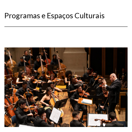
Programas e Espaços Culturais