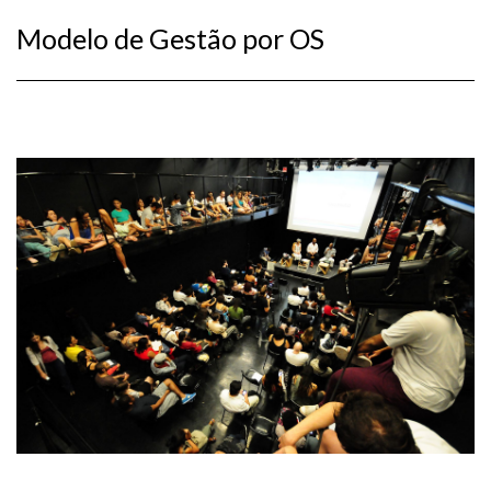
Modelo de Gestão por OS